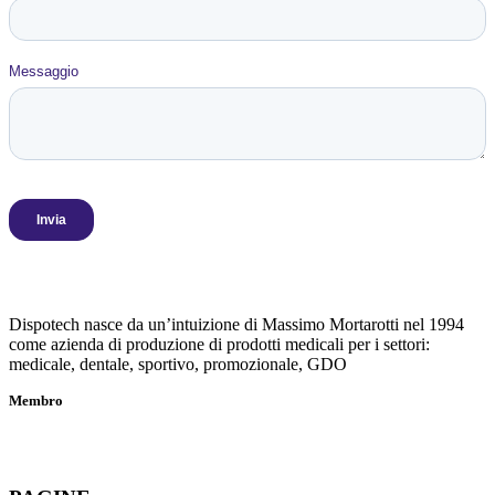
Dispotech nasce da un’intuizione di Massimo Mortarotti nel 1994
come azienda di produzione di prodotti medicali per i settori:
medicale, dentale, sportivo, promozionale, GDO
Membro