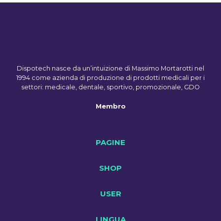
Dispotech nasce da un’intuizione di Massimo Mortarotti nel
1994 come azienda di produzione di prodotti medicali per i
settori: medicale, dentale, sportivo, promozionale, GDO
Membro
PAGINE
SHOP
USER
LINGUA