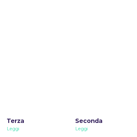
Terza
Seconda
Leggi
Leggi