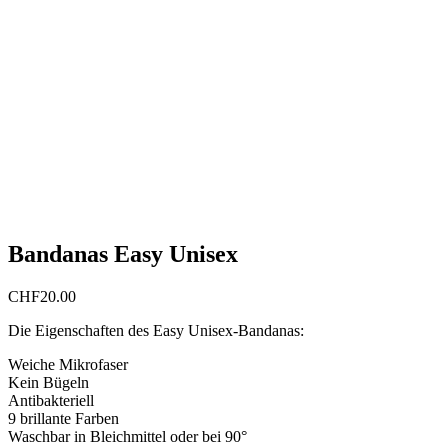
Bandanas Easy Unisex
CHF
20.00
Die Eigenschaften des Easy Unisex-Bandanas:
Weiche Mikrofaser
Kein Bügeln
Antibakteriell
9 brillante Farben
Waschbar in Bleichmittel oder bei 90°