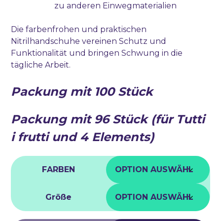
zu anderen Einwegmaterialien
Die farbenfrohen und praktischen
Nitrilhandschuhe vereinen Schutz und
Funktionalität und bringen Schwung in die
tägliche Arbeit.
Packung mit 100 Stück
Packung mit 96 Stück (für Tutti
i frutti und 4 Elements)
FARBEN
Größe