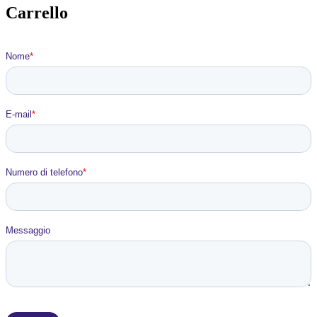
Carrello