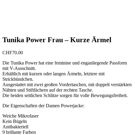
Tunika Power Frau – Kurze Ärmel
CHF
70.00
Die Tunika Power hat eine feminine und enganliegende Passform
mit V-Ausschnitt.
Erhältlich mit kurzen oder langen Ärmeln, letztere mit
Strickbündchen.
Ausgestattet mit zwei großen Vordertaschen, mit doppelt verstärkten
Nähten und Stiftfächern auf der rechten Tasche.
Die beiden seitlichen Schlitze sorgen für volle Bewegungsfreiheit.
Die Eigenschaften der Damen Powerjacke:
Weiche Mikrofaser
Kein Bügeln
Antibakteriell
9 brillante Farben