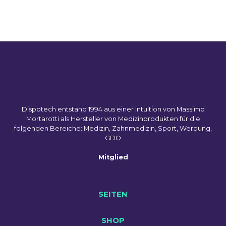
Dispotech entstand 1994 aus einer Intuition von Massimo
Mortarotti als Hersteller von Medizinprodukten für die
folgenden Bereiche: Medizin, Zahnmedizin, Sport, Werbung,
GDO
Mitglied
SEITEN
SHOP