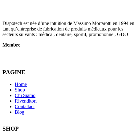
Dispotech est née d’une intuition de Massimo Mortarotti en 1994 en
tant qu’entreprise de fabrication de produits médicaux pour les
secteurs suivants : médical, dentaire, sportif, promotionnel, GDO
Membre
PAGINE
Home
Shop
Chi Siamo
Rivenditori
Contattaci
Blog
SHOP