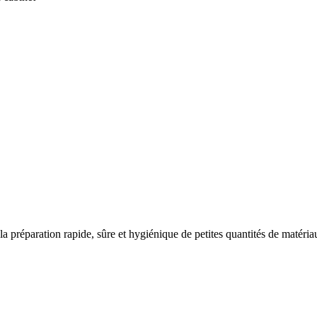
la préparation rapide, sûre et hygiénique de petites quantités de matéri