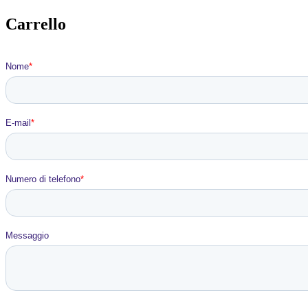
Carrello