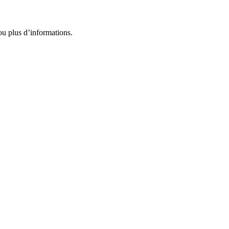
u plus d’informations.