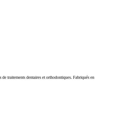
rs de traitements dentaires et orthodontiques. Fabriqués en