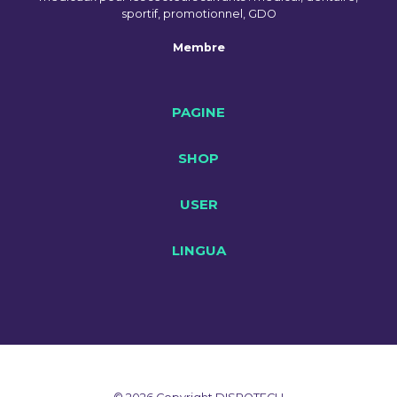
sportif, promotionnel, GDO
Membre
PAGINE
SHOP
USER
LINGUA