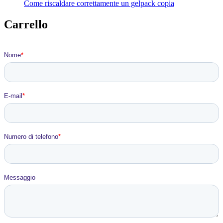
Come riscaldare correttamente un gelpack copia
Carrello