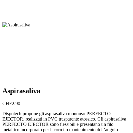
Aspirasaliva
CHF
2.90
Dispotech propone gli aspirasaliva monouso PERFECTO
EJECTOR, realizzati in PVC trasparente atossico. Gli aspirasaliva
PERFECTO EJECTOR sono flessibili e presentano un filo
metallico incorporato per il corretto mantenimento dell’angolo