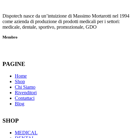
Dispotech nasce da un’intuizione di Massimo Mortarotti nel 1994
come azienda di produzione di prodotti medicali per i settori:
medicale, dentale, sportivo, promozionale, GDO
Membro
PAGINE
Home
Shop
Chi Siamo
Rivenditori
Contattaci
Blog
SHOP
MEDICAL