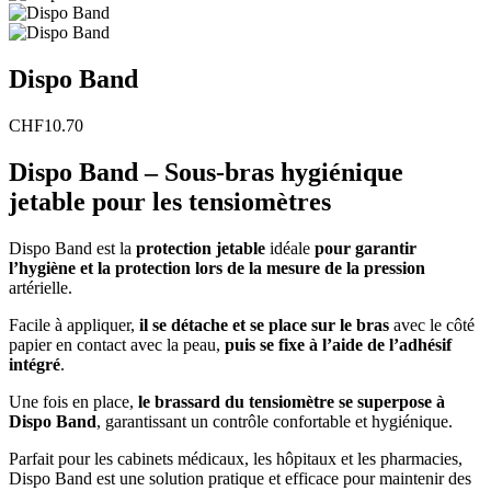
Dispo Band
CHF
10.70
Dispo Band – Sous-bras hygiénique
jetable pour les tensiomètres
Dispo Band est la
protection jetable
idéale
pour garantir
l’hygiène et la protection lors de la mesure de la pression
artérielle.
Facile à appliquer,
il se détache et se place sur le bras
avec le côté
papier en contact avec la peau,
puis se fixe à l’aide de l’adhésif
intégré
.
Une fois en place,
le brassard du tensiomètre se superpose à
Dispo Band
, garantissant un contrôle confortable et hygiénique.
Parfait pour les cabinets médicaux, les hôpitaux et les pharmacies,
Dispo Band est une solution pratique et efficace pour maintenir des