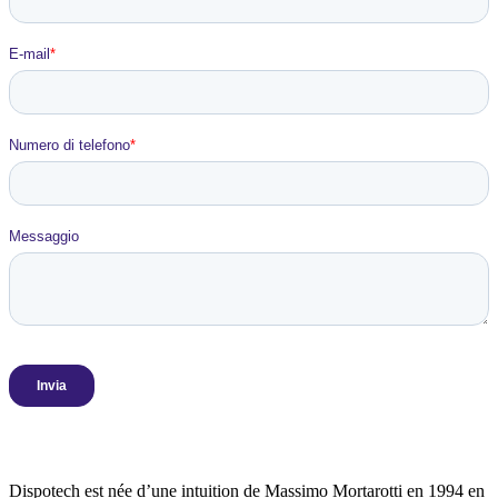
Dispotech est née d’une intuition de Massimo Mortarotti en 1994 en