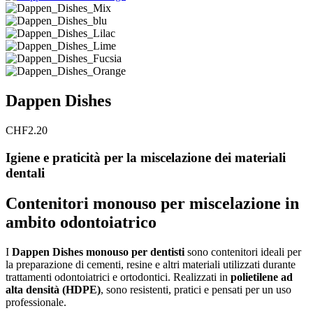
Dappen Dishes
CHF
2.20
Igiene e praticità per la miscelazione dei materiali
dentali
Contenitori monouso per miscelazione in
ambito odontoiatrico
I
Dappen Dishes monouso per dentisti
sono contenitori ideali per
la preparazione di cementi, resine e altri materiali utilizzati durante
trattamenti odontoiatrici e ortodontici. Realizzati in
polietilene ad
alta densità (HDPE)
, sono resistenti, pratici e pensati per un uso
professionale.