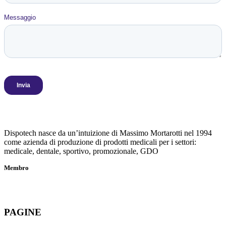
Dispotech nasce da un’intuizione di Massimo Mortarotti nel 1994
come azienda di produzione di prodotti medicali per i settori:
medicale, dentale, sportivo, promozionale, GDO
Membro
PAGINE